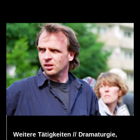
Weitere Tätigkeiten // Dramaturgie,