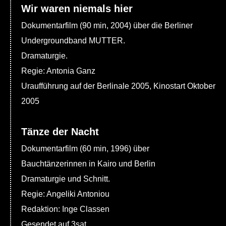
Wir waren niemals hier
Dokumentarfilm (90 min, 2004) über die Berliner
Undergroundband MUTTER.
Dramaturgie.
Regie: Antonia Ganz
Uraufführung auf der Berlinale 2005, Kinostart Oktober
2005
Tänze der Nacht
Dokumentarfilm (60 min, 1996) über
Bauchtänzerinnen in Kairo und Berlin
Dramaturgie und Schnitt.
Regie: Angeliki Antoniou
Redaktion: Inge Classen
Gesendet auf 3sat