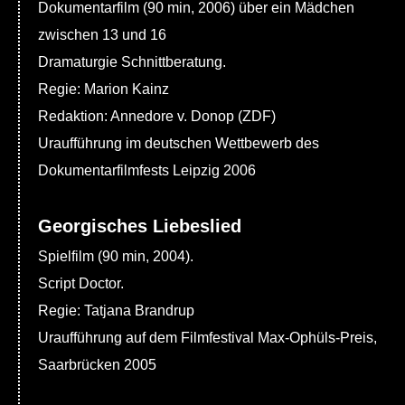
Dokumentarfilm (90 min, 2006) über ein Mädchen
zwischen 13 und 16
Dramaturgie Schnittberatung.
Regie: Marion Kainz
Redaktion: Annedore v. Donop (ZDF)
Uraufführung im deutschen Wettbewerb des
Dokumentarfilmfests Leipzig 2006
Georgisches Liebeslied
Spielfilm (90 min, 2004).
Script Doctor.
Regie: Tatjana Brandrup
Uraufführung auf dem Filmfestival Max-Ophüls-Preis,
Saarbrücken 2005