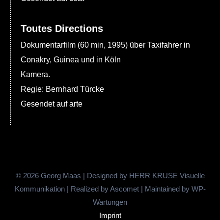
Toutes Directions
Dokumentarfilm (60 min, 1995) über Taxifahrer in
Conakry, Guinea und in Köln
Kamera.
Regie: Bernhard Türcke
Gesendet auf arte
© 2026 Georg Maas | Designed by
HERR KRUSE Visuelle
Kommunikation
| Realized by
Ascomet
| Maintained by
WP-
Wartungen
Imprint