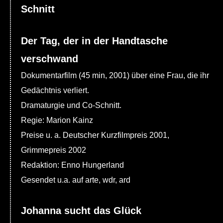
Schnitt
Der Tag, der in der Handtasche
verschwand
Dokumentarfilm (45 min, 2001) über eine Frau, die ihr
Gedächtnis verliert.
Dramaturgie und Co-Schnitt.
Regie: Marion Kainz
Preise u. a. Deutscher Kurzfilmpreis 2001,
Grimmepreis 2002
Redaktion: Enno Hungerland
Gesendet u.a. auf arte, wdr, ard
Johanna sucht das Glück